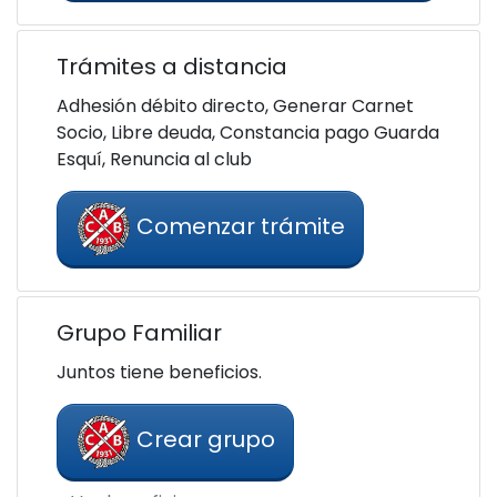
Trámites a distancia
Adhesión débito directo, Generar Carnet
Socio, Libre deuda, Constancia pago Guarda
Esquí, Renuncia al club
Comenzar trámite
Grupo Familiar
Juntos tiene beneficios.
Crear grupo