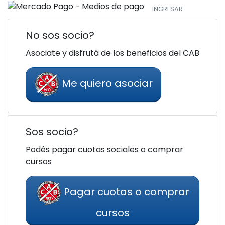
INGRESAR
No sos socio?
Asociate y disfrutá de los beneficios del CAB
Me quiero asociar
Sos socio?
Podés pagar cuotas sociales o comprar
cursos
Pagar cuotas o comprar
cursos